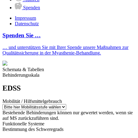
Spenden
Impressum
Datenschutz
Spenden Sie …
… und unterstützen Sie mit Ihrer Spende unsere Maßnahmen zur
Qualitätssicherung in der Myasthenie-Behandlung.
Schemata & Tabellen
Behinderungsskala
EDSS
Mobilität / Hilfsmittelgebrauch
Bestehende Behinderungen können nur gewertet werden, wenn sie
auf MS zurückzuführen sind.
Funktionelle Systeme
Bestimmung des Schweregrads